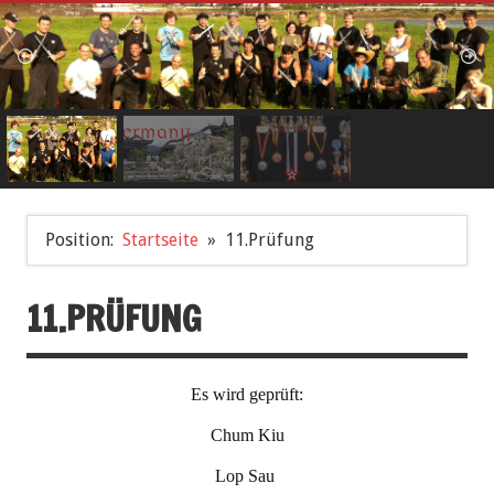
Position:
Startseite
11.Prüfung
11.PRÜFUNG
Es wird geprüft:
Chum Kiu
Lop Sau