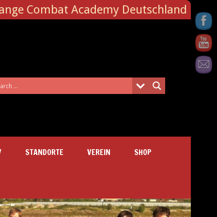
Range Combat Academy Deutschland
V
STANDORTE
VEREIN
SHOP