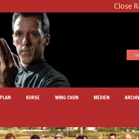
Close 
SPLAN
KURSE
WING CHUN
MEDIEN
ARCHI