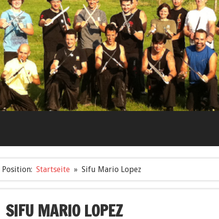
Position:
Startseite
Sifu Mario Lopez
SIFU MARIO LOPEZ