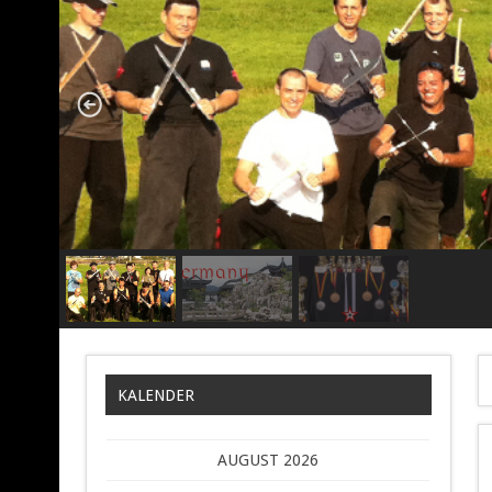
KALENDER
AUGUST 2026