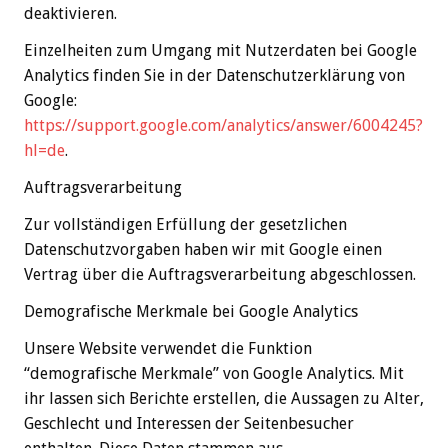
deaktivieren.
Einzelheiten zum Umgang mit Nutzerdaten bei Google
Analytics finden Sie in der Datenschutzerklärung von
Google:
https://support.google.com/analytics/answer/6004245?
hl=de
.
Auftragsverarbeitung
Zur vollständigen Erfüllung der gesetzlichen
Datenschutzvorgaben haben wir mit Google einen
Vertrag über die Auftragsverarbeitung abgeschlossen.
Demografische Merkmale bei Google Analytics
Unsere Website verwendet die Funktion
“demografische Merkmale” von Google Analytics. Mit
ihr lassen sich Berichte erstellen, die Aussagen zu Alter,
Geschlecht und Interessen der Seitenbesucher