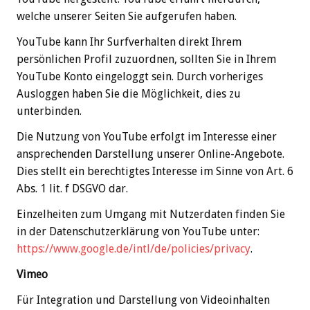
welche unserer Seiten Sie aufgerufen haben.
YouTube kann Ihr Surfverhalten direkt Ihrem
persönlichen Profil zuzuordnen, sollten Sie in Ihrem
YouTube Konto eingeloggt sein. Durch vorheriges
Ausloggen haben Sie die Möglichkeit, dies zu
unterbinden.
Die Nutzung von YouTube erfolgt im Interesse einer
ansprechenden Darstellung unserer Online-Angebote.
Dies stellt ein berechtigtes Interesse im Sinne von Art. 6
Abs. 1 lit. f DSGVO dar.
Einzelheiten zum Umgang mit Nutzerdaten finden Sie
in der Datenschutzerklärung von YouTube unter:
https://www.google.de/intl/de/policies/privacy
.
Vimeo
Für Integration und Darstellung von Videoinhalten