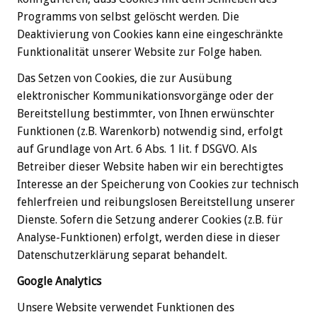
Programms von selbst gelöscht werden. Die
Deaktivierung von Cookies kann eine eingeschränkte
Funktionalität unserer Website zur Folge haben.
Das Setzen von Cookies, die zur Ausübung
elektronischer Kommunikationsvorgänge oder der
Bereitstellung bestimmter, von Ihnen erwünschter
Funktionen (z.B. Warenkorb) notwendig sind, erfolgt
auf Grundlage von Art. 6 Abs. 1 lit. f DSGVO. Als
Betreiber dieser Website haben wir ein berechtigtes
Interesse an der Speicherung von Cookies zur technisch
fehlerfreien und reibungslosen Bereitstellung unserer
Dienste. Sofern die Setzung anderer Cookies (z.B. für
Analyse-Funktionen) erfolgt, werden diese in dieser
Datenschutzerklärung separat behandelt.
Google Analytics
Unsere Website verwendet Funktionen des