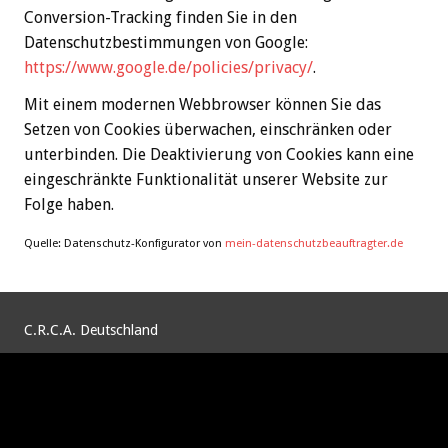
Conversion-Tracking finden Sie in den
Datenschutzbestimmungen von Google:
https://www.google.de/policies/privacy/
.
Mit einem modernen Webbrowser können Sie das
Setzen von Cookies überwachen, einschränken oder
unterbinden. Die Deaktivierung von Cookies kann eine
eingeschränkte Funktionalität unserer Website zur
Folge haben.
Quelle: Datenschutz-Konfigurator von
mein-datenschutzbeauftragter.de
C.R.C.A. Deutschland