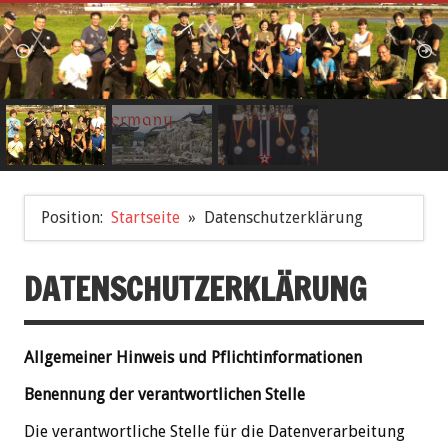
Position:
Startseite
Datenschutzerklärung
DATENSCHUTZERKLÄRUNG
Allgemeiner Hinweis und Pflichtinformationen
Benennung der verantwortlichen Stelle
Die verantwortliche Stelle für die Datenverarbeitung