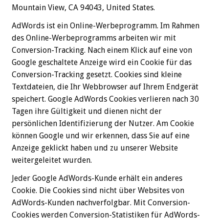
Mountain View, CA 94043, United States.
AdWords ist ein Online-Werbeprogramm. Im Rahmen
des Online-Werbeprogramms arbeiten wir mit
Conversion-Tracking. Nach einem Klick auf eine von
Google geschaltete Anzeige wird ein Cookie für das
Conversion-Tracking gesetzt. Cookies sind kleine
Textdateien, die Ihr Webbrowser auf Ihrem Endgerät
speichert. Google AdWords Cookies verlieren nach 30
Tagen ihre Gültigkeit und dienen nicht der
persönlichen Identifizierung der Nutzer. Am Cookie
können Google und wir erkennen, dass Sie auf eine
Anzeige geklickt haben und zu unserer Website
weitergeleitet wurden.
Jeder Google AdWords-Kunde erhält ein anderes
Cookie. Die Cookies sind nicht über Websites von
AdWords-Kunden nachverfolgbar. Mit Conversion-
Cookies werden Conversion-Statistiken für AdWords-