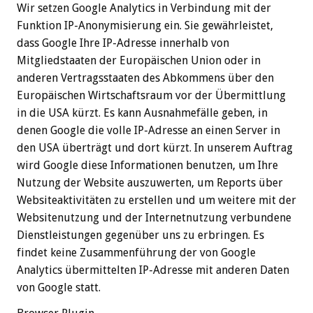
Wir setzen Google Analytics in Verbindung mit der
Funktion IP-Anonymisierung ein. Sie gewährleistet,
dass Google Ihre IP-Adresse innerhalb von
Mitgliedstaaten der Europäischen Union oder in
anderen Vertragsstaaten des Abkommens über den
Europäischen Wirtschaftsraum vor der Übermittlung
in die USA kürzt. Es kann Ausnahmefälle geben, in
denen Google die volle IP-Adresse an einen Server in
den USA überträgt und dort kürzt. In unserem Auftrag
wird Google diese Informationen benutzen, um Ihre
Nutzung der Website auszuwerten, um Reports über
Websiteaktivitäten zu erstellen und um weitere mit der
Websitenutzung und der Internetnutzung verbundene
Dienstleistungen gegenüber uns zu erbringen. Es
findet keine Zusammenführung der von Google
Analytics übermittelten IP-Adresse mit anderen Daten
von Google statt.