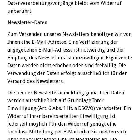
Datenverarbeitungsvorgänge bleibt vom Widerruf
unberührt.
Newsletter-Daten
Zum Versenden unseres Newsletters benötigen wir von
Ihnen eine E-Mail-Adresse. Eine Verifizierung der
angegebenen E-Mail-Adresse ist notwendig und der
Empfang des Newsletters ist einzuwilligen. Ergänzende
Daten werden nicht erhoben oder sind freiwillig. Die
Verwendung der Daten erfolgt ausschließlich für den
Versand des Newsletters.
Die bei der Newsletteranmeldung gemachten Daten
werden ausschließlich auf Grundlage Ihrer
Einwilligung (Art. 6 Abs. 1 lit. a DSGVO) verarbeitet. Ein
Widerruf Ihrer bereits erteilten Einwilligung ist
jederzeit möglich. Für den Widerruf genügt eine
formlose Mitteilung per E-Mail oder Sie melden sich
über den “Austragen”-Link im Newsletter ab. Die