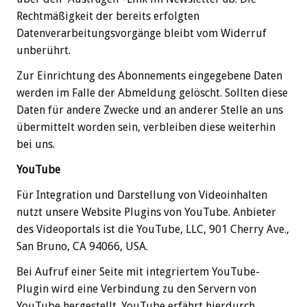
Rechtmäßigkeit der bereits erfolgten
Datenverarbeitungsvorgänge bleibt vom Widerruf
unberührt.
Zur Einrichtung des Abonnements eingegebene Daten
werden im Falle der Abmeldung gelöscht. Sollten diese
Daten für andere Zwecke und an anderer Stelle an uns
übermittelt worden sein, verbleiben diese weiterhin
bei uns.
YouTube
Für Integration und Darstellung von Videoinhalten
nutzt unsere Website Plugins von YouTube. Anbieter
des Videoportals ist die YouTube, LLC, 901 Cherry Ave.,
San Bruno, CA 94066, USA.
Bei Aufruf einer Seite mit integriertem YouTube-
Plugin wird eine Verbindung zu den Servern von
YouTube hergestellt. YouTube erfährt hierdurch,