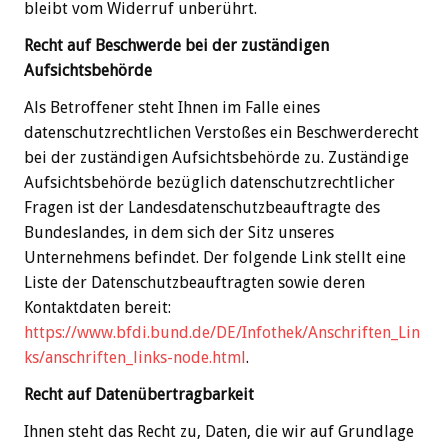
bleibt vom Widerruf unberührt.
Recht auf Beschwerde bei der zuständigen
Aufsichtsbehörde
Als Betroffener steht Ihnen im Falle eines
datenschutzrechtlichen Verstoßes ein Beschwerderecht
bei der zuständigen Aufsichtsbehörde zu. Zuständige
Aufsichtsbehörde bezüglich datenschutzrechtlicher
Fragen ist der Landesdatenschutzbeauftragte des
Bundeslandes, in dem sich der Sitz unseres
Unternehmens befindet. Der folgende Link stellt eine
Liste der Datenschutzbeauftragten sowie deren
Kontaktdaten bereit:
https://www.bfdi.bund.de/DE/Infothek/Anschriften_Lin
ks/anschriften_links-node.html
.
Recht auf Datenübertragbarkeit
Ihnen steht das Recht zu, Daten, die wir auf Grundlage