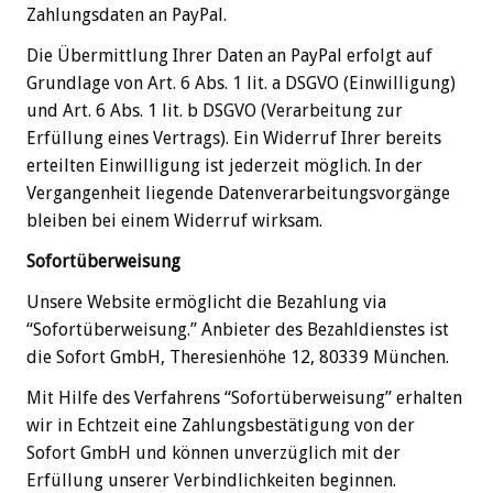
Zahlungsdaten an PayPal.
Die Übermittlung Ihrer Daten an PayPal erfolgt auf
Grundlage von Art. 6 Abs. 1 lit. a DSGVO (Einwilligung)
und Art. 6 Abs. 1 lit. b DSGVO (Verarbeitung zur
Erfüllung eines Vertrags). Ein Widerruf Ihrer bereits
erteilten Einwilligung ist jederzeit möglich. In der
Vergangenheit liegende Datenverarbeitungsvorgänge
bleiben bei einem Widerruf wirksam.
Sofortüberweisung
Unsere Website ermöglicht die Bezahlung via
“Sofortüberweisung.” Anbieter des Bezahldienstes ist
die Sofort GmbH, Theresienhöhe 12, 80339 München.
Mit Hilfe des Verfahrens “Sofortüberweisung” erhalten
wir in Echtzeit eine Zahlungsbestätigung von der
Sofort GmbH und können unverzüglich mit der
Erfüllung unserer Verbindlichkeiten beginnen.