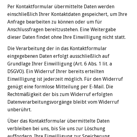
Per Kontaktformular übermittelte Daten werden
einschließlich Ihrer Kontaktdaten gespeichert, um Ihre
Anfrage bearbeiten zu können oder um für
Anschlussfragen bereitzustehen. Eine Weitergabe
dieser Daten findet ohne Ihre Einwilligung nicht statt.
Die Verarbeitung der in das Kontaktformular
eingegebenen Daten erfolgt ausschließlich auf
Grundlage Ihrer Einwilligung (Art. 6 Abs. 1 lit. a
DSGVO). Ein Widerruf Ihrer bereits erteilten
Einwilligung ist jederzeit möglich. Für den Widerruf
genügt eine formlose Mitteilung per E-Mail. Die
Rechtmäßigkeit der bis zum Widerruf erfolgten
Datenverarbeitungsvorgänge bleibt vom Widerruf
unberührt.
Über das Kontaktformular übermittelte Daten
verbleiben bei uns, bis Sie uns zur Löschung
auffordern, Ihre Einwilligung zur Speicherung