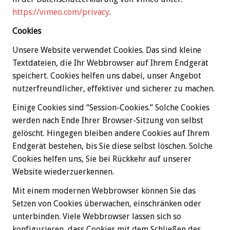
https://vimeo.com/privacy
.
Cookies
Unsere Website verwendet Cookies. Das sind kleine
Textdateien, die Ihr Webbrowser auf Ihrem Endgerät
speichert. Cookies helfen uns dabei, unser Angebot
nutzerfreundlicher, effektiver und sicherer zu machen.
Einige Cookies sind “Session-Cookies.” Solche Cookies
werden nach Ende Ihrer Browser-Sitzung von selbst
gelöscht. Hingegen bleiben andere Cookies auf Ihrem
Endgerät bestehen, bis Sie diese selbst löschen. Solche
Cookies helfen uns, Sie bei Rückkehr auf unserer
Website wiederzuerkennen.
Mit einem modernen Webbrowser können Sie das
Setzen von Cookies überwachen, einschränken oder
unterbinden. Viele Webbrowser lassen sich so
konfigurieren, dass Cookies mit dem Schließen des