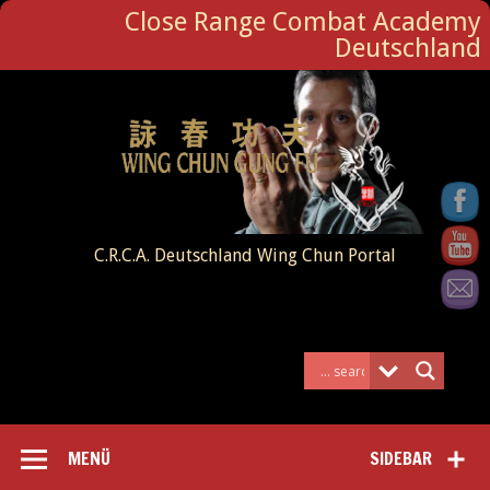
Close Range Combat Academy
Deutschland
C.R.C.A. Deutschland Wing Chun Portal
MENÜ
SIDEBAR