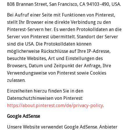
808 Brannan Street, San Francisco, CA 94103-490, USA.
Bei Aufruf einer Seite mit Funktionen von Pinterest,
stellt Ihr Browser eine direkte Verbindung zu den
Pinterest-Servern her. Es werden Protokolldaten an die
Server von Pinterest übermittelt. Standort der Server
sind die USA. Die Protokolldaten können
möglicherweise Rückschlüsse auf Ihre IP-Adresse,
besuchte Websites, Art und Einstellungen des
Browsers, Datum und Zeitpunkt der Anfrage, Ihre
Verwendungsweise von Pinterest sowie Cookies
zulassen.
Einzelheiten hierzu finden Sie in den
Datenschutzhinweisen von Pinterest:
https://about.pinterest.com/de/privacy-policy
.
Google AdSense
Unsere Website verwendet Google AdSense. Anbieter