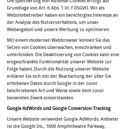
Die Speicherung von AdSense-Cookies erfolgt auf
Grundlage von Art. 6 Abs. 1 lit. f DSGVO. Wir als
Websitebetreiber haben ein berechtigtes Interesse an
der Analyse des Nutzerverhaltens, um unser
Webangebot und unsere Werbung zu optimieren.
Mit einem modernen Webbrowser können Sie das
Setzen von Cookies überwachen, einschränken und
unterbinden. Die Deaktivierung von Cookies kann eine
eingeschränkte Funktionalität unserer Website zur
Folge haben. Durch die Nutzung unserer Website
erklären Sie sich mit der Bearbeitung der über Sie
erhobenen Daten durch Google in der zuvor
beschriebenen Art und Weise sowie dem zuvor
benannten Zweck einverstanden.
Google AdWords und Google Conversion-Tracking
Unsere Website verwendet Google AdWords. Anbieter
ist die Google Inc., 1600 Amphitheatre Parkway,