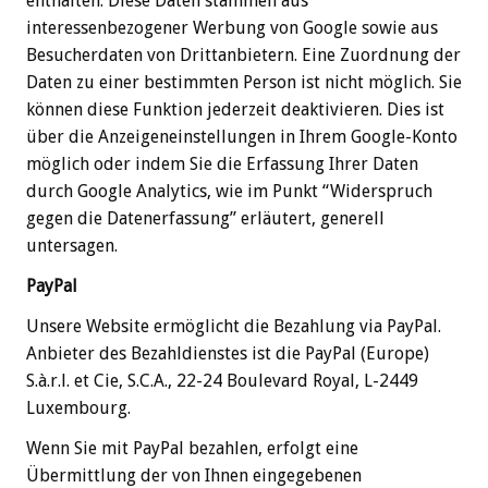
enthalten. Diese Daten stammen aus
interessenbezogener Werbung von Google sowie aus
Besucherdaten von Drittanbietern. Eine Zuordnung der
Daten zu einer bestimmten Person ist nicht möglich. Sie
können diese Funktion jederzeit deaktivieren. Dies ist
über die Anzeigeneinstellungen in Ihrem Google-Konto
möglich oder indem Sie die Erfassung Ihrer Daten
durch Google Analytics, wie im Punkt “Widerspruch
gegen die Datenerfassung” erläutert, generell
untersagen.
PayPal
Unsere Website ermöglicht die Bezahlung via PayPal.
Anbieter des Bezahldienstes ist die PayPal (Europe)
S.à.r.l. et Cie, S.C.A., 22-24 Boulevard Royal, L-2449
Luxembourg.
Wenn Sie mit PayPal bezahlen, erfolgt eine
Übermittlung der von Ihnen eingegebenen