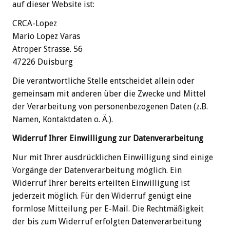
auf dieser Website ist:
CRCA-Lopez
Mario Lopez Varas
Atroper Strasse. 56
47226
Duisburg
Die verantwortliche Stelle entscheidet allein oder
gemeinsam mit anderen über die Zwecke und Mittel
der Verarbeitung von personenbezogenen Daten (z.B.
Namen, Kontaktdaten o. Ä.).
Widerruf Ihrer Einwilligung zur Datenverarbeitung
Nur mit Ihrer ausdrücklichen Einwilligung sind einige
Vorgänge der Datenverarbeitung möglich. Ein
Widerruf Ihrer bereits erteilten Einwilligung ist
jederzeit möglich. Für den Widerruf genügt eine
formlose Mitteilung per E-Mail. Die Rechtmäßigkeit
der bis zum Widerruf erfolgten Datenverarbeitung