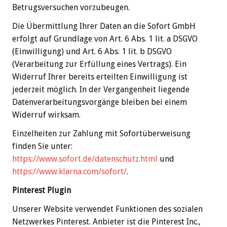
Betrugsversuchen vorzubeugen.
Die Übermittlung Ihrer Daten an die Sofort GmbH
erfolgt auf Grundlage von Art. 6 Abs. 1 lit. a DSGVO
(Einwilligung) und Art. 6 Abs. 1 lit. b DSGVO
(Verarbeitung zur Erfüllung eines Vertrags). Ein
Widerruf Ihrer bereits erteilten Einwilligung ist
jederzeit möglich. In der Vergangenheit liegende
Datenverarbeitungsvorgänge bleiben bei einem
Widerruf wirksam.
Einzelheiten zur Zahlung mit Sofortüberweisung
finden Sie unter:
https://www.sofort.de/datenschutz.html
und
https://www.klarna.com/sofort/
.
Pinterest Plugin
Unserer Website verwendet Funktionen des sozialen
Netzwerkes Pinterest. Anbieter ist die Pinterest Inc.,