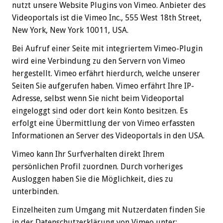
nutzt unsere Website Plugins von Vimeo. Anbieter des
Videoportals ist die Vimeo Inc., 555 West 18th Street,
New York, New York 10011, USA.
Bei Aufruf einer Seite mit integriertem Vimeo-Plugin
wird eine Verbindung zu den Servern von Vimeo
hergestellt. Vimeo erfährt hierdurch, welche unserer
Seiten Sie aufgerufen haben. Vimeo erfährt Ihre IP-
Adresse, selbst wenn Sie nicht beim Videoportal
eingeloggt sind oder dort kein Konto besitzen. Es
erfolgt eine Übermittlung der von Vimeo erfassten
Informationen an Server des Videoportals in den USA.
Vimeo kann Ihr Surfverhalten direkt Ihrem
persönlichen Profil zuordnen. Durch vorheriges
Ausloggen haben Sie die Möglichkeit, dies zu
unterbinden.
Einzelheiten zum Umgang mit Nutzerdaten finden Sie
in der Datenschutzerklärung von Vimeo unter: