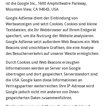
ist die Google Inc., 1600 Amphitheatre Parkway,
Mountain View, CA 94043, USA.
Google AdSense dient der Einbindung von
Werbeanzeigen und setzt Cookies. Cookies sind kleine
Textdateien, die Ihr Webbrowser auf Ihrem Endgerät
speichert, um die Nutzung der Website analysieren.
Google AdSense setzt außerdem Web Beacons ein. Web
Beacons sind unsichtbare Grafiken, die eine Analyse
des Besucherverkehrs auf unserer Wesite ermöglichen.
Durch Cookies und Web Beacons erzeugten
Informationen werden an Server von Google
übertragen und dort gespeichert. Serverstandort sind
die USA. Google kann diese Informationen an
Vertragspartner weiterreichen. Ihre IP-Adresse wird
Google jedoch nicht mit anderen von Ihnen
gespeicherten Daten zusammenführen.