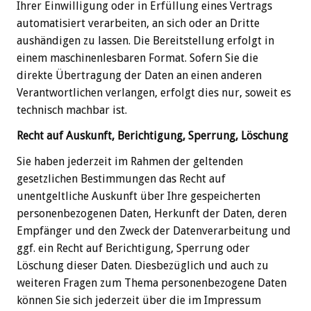
Ihrer Einwilligung oder in Erfüllung eines Vertrags
automatisiert verarbeiten, an sich oder an Dritte
aushändigen zu lassen. Die Bereitstellung erfolgt in
einem maschinenlesbaren Format. Sofern Sie die
direkte Übertragung der Daten an einen anderen
Verantwortlichen verlangen, erfolgt dies nur, soweit es
technisch machbar ist.
Recht auf Auskunft, Berichtigung, Sperrung, Löschung
Sie haben jederzeit im Rahmen der geltenden
gesetzlichen Bestimmungen das Recht auf
unentgeltliche Auskunft über Ihre gespeicherten
personenbezogenen Daten, Herkunft der Daten, deren
Empfänger und den Zweck der Datenverarbeitung und
ggf. ein Recht auf Berichtigung, Sperrung oder
Löschung dieser Daten. Diesbezüglich und auch zu
weiteren Fragen zum Thema personenbezogene Daten
können Sie sich jederzeit über die im Impressum