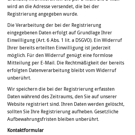
wird an die Adresse versendet, die bei der
Registrierung angegeben wurde.
Die Verarbeitung der bei der Registrierung
eingegebenen Daten erfolgt auf Grundlage Ihrer
Einwilligung (Art. 6 Abs. 1 lit. a DSGVO). Ein Widerruf
Ihrer bereits erteilten Einwilligung ist jederzeit
möglich. Für den Widerruf genügt eine formlose
Mitteilung per E-Mail. Die Rechtmäßigkeit der bereits
erfolgten Datenverarbeitung bleibt vom Widerruf
unberührt.
Wir speichern die bei der Registrierung erfassten
Daten während des Zeitraums, den Sie auf unserer
Website registriert sind. Ihren Daten werden gelöscht,
sollten Sie Ihre Registrierung aufheben. Gesetzliche
Aufbewahrungsfristen bleiben unberührt.
Kontaktformular