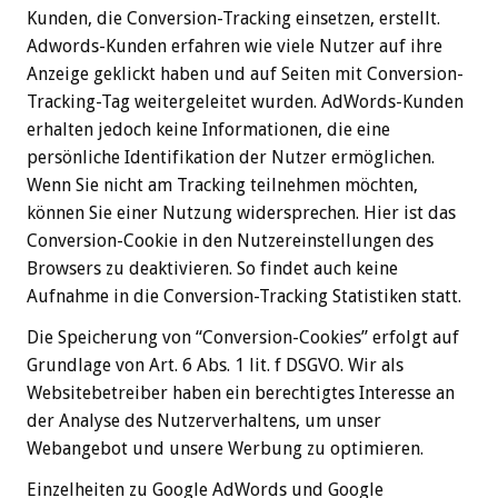
Kunden, die Conversion-Tracking einsetzen, erstellt.
Adwords-Kunden erfahren wie viele Nutzer auf ihre
Anzeige geklickt haben und auf Seiten mit Conversion-
Tracking-Tag weitergeleitet wurden. AdWords-Kunden
erhalten jedoch keine Informationen, die eine
persönliche Identifikation der Nutzer ermöglichen.
Wenn Sie nicht am Tracking teilnehmen möchten,
können Sie einer Nutzung widersprechen. Hier ist das
Conversion-Cookie in den Nutzereinstellungen des
Browsers zu deaktivieren. So findet auch keine
Aufnahme in die Conversion-Tracking Statistiken statt.
Die Speicherung von “Conversion-Cookies” erfolgt auf
Grundlage von Art. 6 Abs. 1 lit. f DSGVO. Wir als
Websitebetreiber haben ein berechtigtes Interesse an
der Analyse des Nutzerverhaltens, um unser
Webangebot und unsere Werbung zu optimieren.
Einzelheiten zu Google AdWords und Google