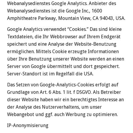
Webanalysedienstes Google Analytics. Anbieter des
Webanalysedienstes ist die Google Inc., 1600
Amphitheatre Parkway, Mountain View, CA 94043, USA.
Google Analytics verwendet “Cookies.” Das sind kleine
Textdateien, die Ihr Webbrowser auf Ihrem Endgerät
speichert und eine Analyse der Website-Benutzung
ermöglichen. Mittels Cookie erzeugte Informationen
über Ihre Benutzung unserer Website werden an einen
Server von Google übermittelt und dort gespeichert.
Server-Standort ist im Regelfall die USA.
Das Setzen von Google-Analytics-Cookies erfolgt auf
Grundlage von Art. 6 Abs. 1 lit. f DSGVO. Als Betreiber
dieser Website haben wir ein berechtigtes Interesse an
der Analyse des Nutzerverhaltens, um unser
Webangebot und ggf. auch Werbung zu optimieren.
IP-Anonymisierung