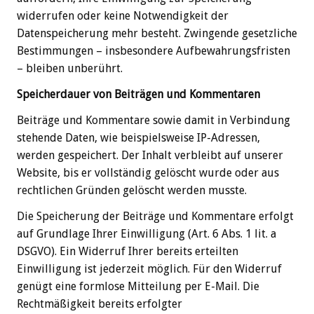
widerrufen oder keine Notwendigkeit der
Datenspeicherung mehr besteht. Zwingende gesetzliche
Bestimmungen – insbesondere Aufbewahrungsfristen
– bleiben unberührt.
Speicherdauer von Beiträgen und Kommentaren
Beiträge und Kommentare sowie damit in Verbindung
stehende Daten, wie beispielsweise IP-Adressen,
werden gespeichert. Der Inhalt verbleibt auf unserer
Website, bis er vollständig gelöscht wurde oder aus
rechtlichen Gründen gelöscht werden musste.
Die Speicherung der Beiträge und Kommentare erfolgt
auf Grundlage Ihrer Einwilligung (Art. 6 Abs. 1 lit. a
DSGVO). Ein Widerruf Ihrer bereits erteilten
Einwilligung ist jederzeit möglich. Für den Widerruf
genügt eine formlose Mitteilung per E-Mail. Die
Rechtmäßigkeit bereits erfolgter