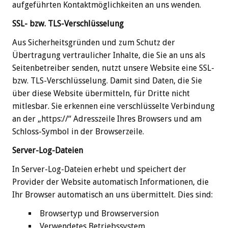
aufgeführten Kontaktmöglichkeiten an uns wenden.
SSL- bzw. TLS-Verschlüsselung
Aus Sicherheitsgründen und zum Schutz der
Übertragung vertraulicher Inhalte, die Sie an uns als
Seitenbetreiber senden, nutzt unsere Website eine SSL-
bzw. TLS-Verschlüsselung. Damit sind Daten, die Sie
über diese Website übermitteln, für Dritte nicht
mitlesbar. Sie erkennen eine verschlüsselte Verbindung
an der „https://“ Adresszeile Ihres Browsers und am
Schloss-Symbol in der Browserzeile.
Server-Log-Dateien
In Server-Log-Dateien erhebt und speichert der
Provider der Website automatisch Informationen, die
Ihr Browser automatisch an uns übermittelt. Dies sind:
Browsertyp und Browserversion
Verwendetes Betriebssystem