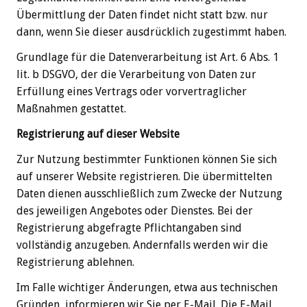
Übermittlung der Daten findet nicht statt bzw. nur
dann, wenn Sie dieser ausdrücklich zugestimmt haben.
Grundlage für die Datenverarbeitung ist Art. 6 Abs. 1
lit. b DSGVO, der die Verarbeitung von Daten zur
Erfüllung eines Vertrags oder vorvertraglicher
Maßnahmen gestattet.
Registrierung auf dieser Website
Zur Nutzung bestimmter Funktionen können Sie sich
auf unserer Website registrieren. Die übermittelten
Daten dienen ausschließlich zum Zwecke der Nutzung
des jeweiligen Angebotes oder Dienstes. Bei der
Registrierung abgefragte Pflichtangaben sind
vollständig anzugeben. Andernfalls werden wir die
Registrierung ablehnen.
Im Falle wichtiger Änderungen, etwa aus technischen
Gründen, informieren wir Sie per E-Mail. Die E-Mail