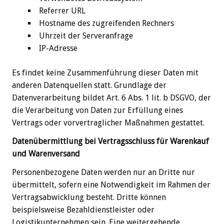
Referrer URL
Hostname des zugreifenden Rechners
Uhrzeit der Serveranfrage
IP-Adresse
Es findet keine Zusammenführung dieser Daten mit
anderen Datenquellen statt. Grundlage der
Datenverarbeitung bildet Art. 6 Abs. 1 lit. b DSGVO, der
die Verarbeitung von Daten zur Erfüllung eines
Vertrags oder vorvertraglicher Maßnahmen gestattet.
Datenübermittlung bei Vertragsschluss für Warenkauf
und Warenversand
Personenbezogene Daten werden nur an Dritte nur
übermittelt, sofern eine Notwendigkeit im Rahmen der
Vertragsabwicklung besteht. Dritte können
beispielsweise Bezahldienstleister oder
Logistikunternehmen sein. Eine weitergehende