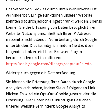
Browser Plugin
Das Setzen von Cookies durch Ihren Webbrowser ist
verhinderbar. Einige Funktionen unserer Website
könnten dadurch jedoch eingeschränkt werden. Ebenso
können Sie die Erfassung von Daten bezüglich Ihrer
Website-Nutzung einschließlich Ihrer IP-Adresse
mitsamt anschließender Verarbeitung durch Google
unterbinden. Dies ist möglich, indem Sie das über
folgenden Link erreichbare Browser-Plugin
herunterladen und installieren:
https://tools.google.com/dlpage/gaoptout?hl=de
.
Widerspruch gegen die Datenerfassung
Sie können die Erfassung Ihrer Daten durch Google
Analytics verhindern, indem Sie auf folgenden Link
klicken. Es wird ein Opt-Out-Cookie gesetzt, der die
Erfassung Ihrer Daten bei zukünftigen Besuchen
unserer Website verhindert: Google Analytics