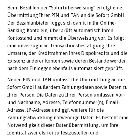
Beim Bezahlen per “Sofortüberweisung” erfolgt eine
Übermittlung Ihrer PIN und TAN an die Sofort GmbH.
Der Bezahlanbieter loggt sich damit in Ihr Online-
Banking-Konto ein, überprüft automatisch Ihren
Kontostand und nimmt die Überweisung vor. Es folgt
eine unverzügliche Transaktionsbestätigung. Ihre
Umsätze, der Kreditrahmen Ihres Dispokredits und die
Existenz anderer Konten sowie deren Bestände werden
nach dem Einloggen ebenfalls automatisiert geprüft.
Neben PIN und TAN umfasst die Übermittlung an die
Sofort GmbH außerdem Zahlungsdaten sowie Daten zu
Ihrer Person. Die Daten zu Ihrer Person umfassen Vor-
und Nachname, Adresse, Telefonnummer(n), Email-
Adresse, IP-Adresse und ggf. weitere für die
Zahlungsabwicklung notwendige Daten. Es besteht eine
Notwendigkeit dieser Datenübermittlung, um Ihre
Identität zweifelsfrei zu festzustellen und