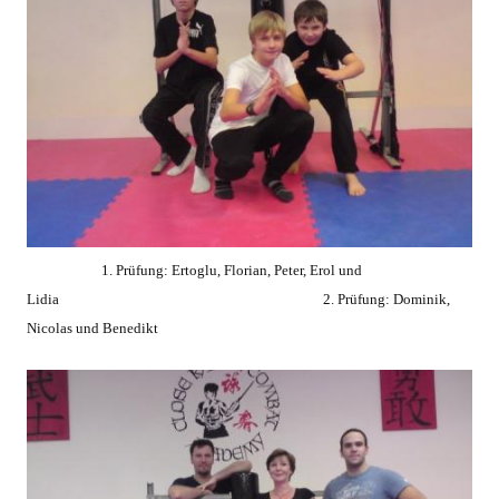
1. Prüfung: Ertoglu, Florian, Peter, Erol und
Lidia 2. Prüfung: Dominik,
Nicolas und Benedikt