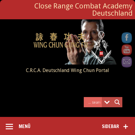
Close Range Combat Academy
Deutschland
C.R.C.A. Deutschland Wing Chun Portal
MENÜ
SIDEBAR