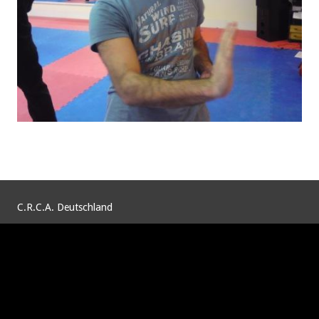
C.R.C.A. Deutschland