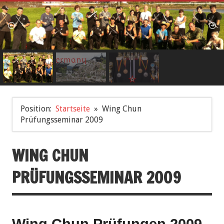
Position:
Startseite
Wing Chun
Prüfungsseminar 2009
WING CHUN
PRÜFUNGSSEMINAR 2009
Wing Chun Prüfungen 2009