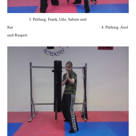
3. Prüfung: Frank, Udo, Sabine und
Kai 4. Prüfung: Axel
und Ruspert