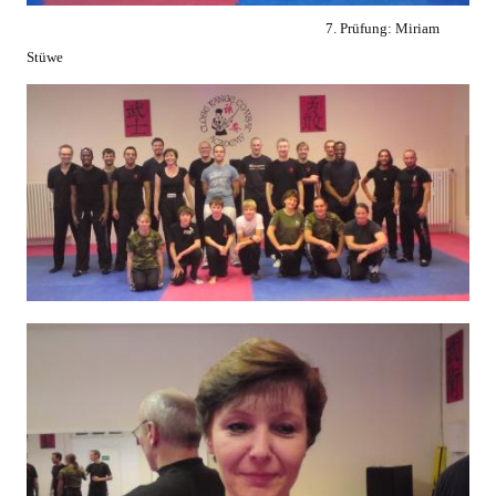
7. Prüfung: Miriam
Stüwe