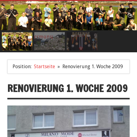
Position:
Startseite
Renovierung 1. Woche 2009
RENOVIERUNG 1. WOCHE 2009