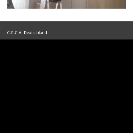
C.R.C.A. Deutschland