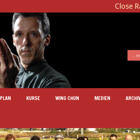
Close 
SPLAN
KURSE
WING CHUN
MEDIEN
ARCHI