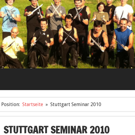
Position:
Startseite
Stuttgart Seminar 2010
STUTTGART SEMINAR 2010