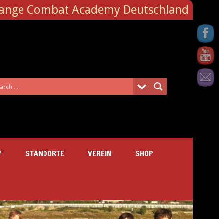
Range Combat Academy Deutschland
V
STANDORTE
VEREIN
SHOP