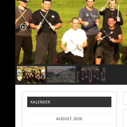
KALENDER
AUGUST 2026