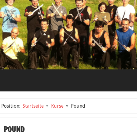
Position:
Startseite
Kurse
Pound
POUND