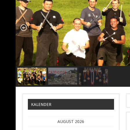
KALENDER
AUGUST 2026