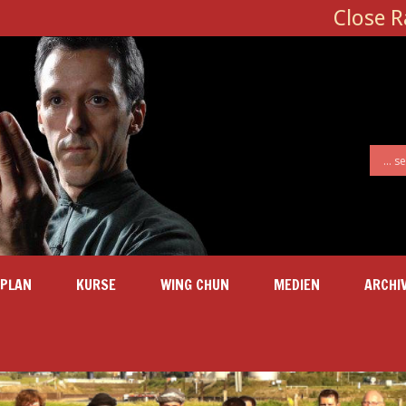
Close 
SPLAN
KURSE
WING CHUN
MEDIEN
ARCHI