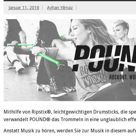
Januar 11, 2018
Ayhan Yilmaz
Mithilfe von Ripstix®, leichtgewichtigen Drumsticks, die spe
verwandelt POUND® das Trommeln in eine unglaublich effek
Anstatt Musik zu hören, werden Sie zur Musik in diesem auf