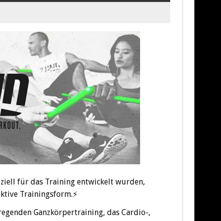
ziell für das Training entwickelt wurden,
tive Trainingsform.
⚡
regenden Ganzkörpertraining, das Cardio-,