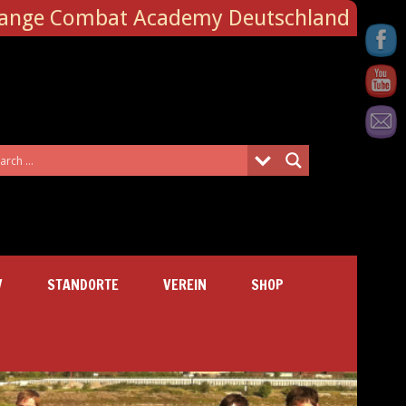
Range Combat Academy Deutschland
V
STANDORTE
VEREIN
SHOP